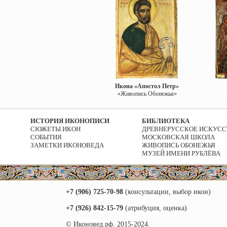
Икона «Апостол Петр»
«Живопись Обонежья»
ИСТОРИЯ ИКОНОПИСИ
БИБЛИОТЕКА
СЮЖЕТЫ ИКОН
ДРЕВНЕРУССКОЕ ИСКУСС
СОБЫТИЯ
МОСКОВСКАЯ ШКОЛА
ЗАМЕТКИ ИКОНОВЕДА
ЖИВОПИСЬ ОБОНЕЖЬЯ
МУЗЕЙ ИМЕНИ РУБЛЁВА
+7 (906) 725-70-98
(консультации, выбор икон)
+7 (926) 842-15-79
(атрибуция, оценка)
© Иконовед.рф. 2015-2024.