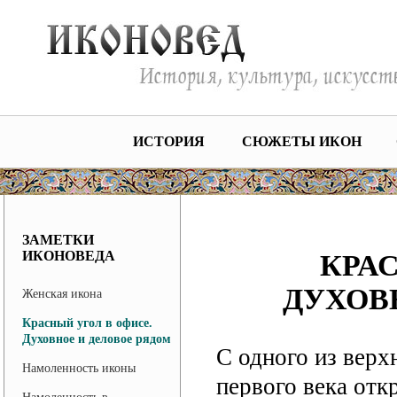
ИСТОРИЯ
СЮЖЕТЫ ИКОН
ЗАМЕТКИ
ИКОНОВЕДА
КРАС
ДУХОВ
Женская икона
Красный угол в офисе.
Духовное и деловое рядом
С одного из верх
Намоленность иконы
первого века отк