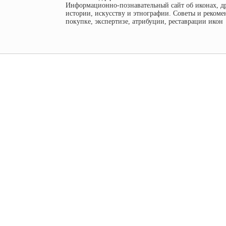
Информационно-познавательный сайт об иконах, д
истории, искусству и этнографии. Советы и рекоме
покупке, экспертизе, атрибуции, реставрации икон