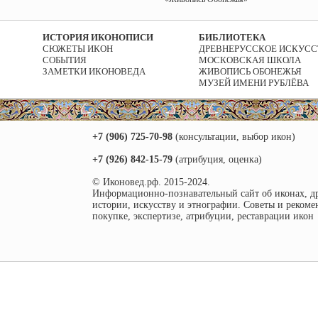
ИСТОРИЯ ИКОНОПИСИ
БИБЛИОТЕКА
СЮЖЕТЫ ИКОН
ДРЕВНЕРУССКОЕ ИСКУСС
СОБЫТИЯ
МОСКОВСКАЯ ШКОЛА
ЗАМЕТКИ ИКОНОВЕДА
ЖИВОПИСЬ ОБОНЕЖЬЯ
МУЗЕЙ ИМЕНИ РУБЛЁВА
+7 (906) 725-70-98
(консультации, выбор икон)
+7 (926) 842-15-79
(атрибуция, оценка)
© Иконовед.рф. 2015-2024.
Информационно-познавательный сайт об иконах, д
истории, искусству и этнографии. Советы и рекоме
покупке, экспертизе, атрибуции, реставрации икон